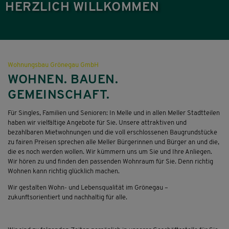
HERZLICH WILLKOMMEN
Wohnungsbau Grönegau GmbH
WOHNEN. BAUEN.
GEMEINSCHAFT.
Für Singles, Familien und Senioren: In Melle und in allen Meller Stadtteilen
haben wir vielfältige Angebote für Sie. Unsere attraktiven und
bezahlbaren Mietwohnungen und die voll erschlossenen Baugrundstücke
zu fairen Preisen sprechen alle Meller Bürgerinnen und Bürger an und die,
die es noch werden wollen. Wir kümmern uns um Sie und Ihre Anliegen.
Wir hören zu und finden den passenden Wohnraum für Sie. Denn richtig
Wohnen kann richtig glücklich machen.
Wir gestalten Wohn- und Lebensqualität im Grönegau –
zukunftsorientiert und nachhaltig für alle.