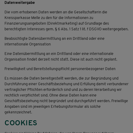
Datenweitergabe
Die vom erhobenen Daten werden an die Gesellschafterin die
Kreissparkasse Melle zu den für die Informationen zu
Finanzierungsangeboten (Direktmarketing) auf Grundlage des
berechtigten Interesses gem. § 6 Abs. 1 Satz 1 lit. f DSGVO weitergegeben.
Beabsichtigte Datenübermittlung an ein Drittland oder eine
internationale Organisation
Eine Datenübermittlung an ein Drittland oder eine internationale
Organisation findet derzeit nicht statt. Diese ist auch nicht geplant.
Freiwilligkeit und Bereitstellungspflicht personenbezogener Daten
Es müssen die Daten bereitgestellt werden, die zur Begründung und
Durchführung einer Geschäftsbeziehung und Erfüllung damit verbundener
vertraglicher Pflichten erforderlich sind und zu deren Verarbeitung wir
rechtlich verpflichtet sind. Ohne diese Daten kann eine
Geschäftsbeziehung nicht begründet und durchgeführt werden. Freiwillige
Angaben sind im jeweiligen Erhebungsformular als solche
gekennzeichnet.
COOKIES