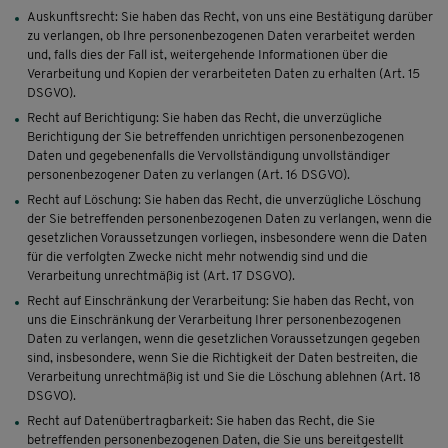
Auskunftsrecht: Sie haben das Recht, von uns eine Bestätigung darüber
zu verlangen, ob Ihre personenbezogenen Daten verarbeitet werden
und, falls dies der Fall ist, weitergehende Informationen über die
Verarbeitung und Kopien der verarbeiteten Daten zu erhalten (Art. 15
DSGVO).
Recht auf Berichtigung: Sie haben das Recht, die unverzügliche
Berichtigung der Sie betreffenden unrichtigen personenbezogenen
Daten und gegebenenfalls die Vervollständigung unvollständiger
personenbezogener Daten zu verlangen (Art. 16 DSGVO).
Recht auf Löschung: Sie haben das Recht, die unverzügliche Löschung
der Sie betreffenden personenbezogenen Daten zu verlangen, wenn die
gesetzlichen Voraussetzungen vorliegen, insbesondere wenn die Daten
für die verfolgten Zwecke nicht mehr notwendig sind und die
Verarbeitung unrechtmäßig ist (Art. 17 DSGVO).
Recht auf Einschränkung der Verarbeitung: Sie haben das Recht, von
uns die Einschränkung der Verarbeitung Ihrer personenbezogenen
Daten zu verlangen, wenn die gesetzlichen Voraussetzungen gegeben
sind, insbesondere, wenn Sie die Richtigkeit der Daten bestreiten, die
Verarbeitung unrechtmäßig ist und Sie die Löschung ablehnen (Art. 18
DSGVO).
Recht auf Datenübertragbarkeit: Sie haben das Recht, die Sie
betreffenden personenbezogenen Daten, die Sie uns bereitgestellt