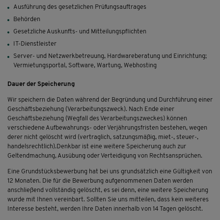
Ausführung des gesetzlichen Prüfungsauftrages
Behörden
Gesetzliche Auskunfts- und Mitteilungspflichten
IT-Dienstleister
Server- und Netzwerkbetreuung, Hardwareberatung und Einrichtung;
Vermietungsportal, Software, Wartung, Webhosting
Dauer der Speicherung
Wir speichern die Daten während der Begründung und Durchführung einer
Geschäftsbeziehung (Verarbeitungszweck). Nach Ende einer
Geschäftsbeziehung (Wegfall des Verarbeitungszweckes) können
verschiedene Aufbewahrungs- oder Verjährungsfristen bestehen, wegen
derer nicht gelöscht wird (vertraglich, satzungsmäßig, miet-, steuer-,
handelsrechtlich).Denkbar ist eine weitere Speicherung auch zur
Geltendmachung, Ausübung oder Verteidigung von Rechtsansprüchen.
Eine Grundstücksbewerbung hat bei uns grundsätzlich eine Gültigkeit von
12 Monaten. Die für die Bewerbung aufgenommenen Daten werden
anschließend vollständig gelöscht, es sei denn, eine weitere Speicherung
wurde mit Ihnen vereinbart. Sollten Sie uns mitteilen, dass kein weiteres
Interesse besteht, werden Ihre Daten innerhalb von 14 Tagen gelöscht.