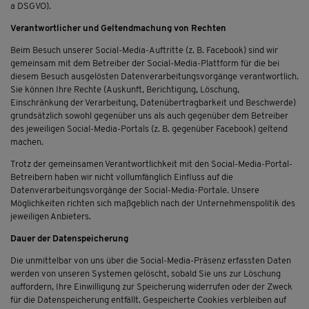
a DSGVO).
Verantwortlicher und Geltendmachung von Rechten
Beim Besuch unserer Social-Media-Auftritte (z. B. Facebook) sind wir
gemeinsam mit dem Betreiber der Social-Media-Plattform für die bei
diesem Besuch ausgelösten Datenverarbeitungsvorgänge verantwortlich.
Sie können Ihre Rechte (Auskunft, Berichtigung, Löschung,
Einschränkung der Verarbeitung, Datenübertragbarkeit und Beschwerde)
grundsätzlich sowohl gegenüber uns als auch gegenüber dem Betreiber
des jeweiligen Social-Media-Portals (z. B. gegenüber Facebook) geltend
machen.
Trotz der gemeinsamen Verantwortlichkeit mit den Social-Media-Portal-
Betreibern haben wir nicht vollumfänglich Einfluss auf die
Datenverarbeitungsvorgänge der Social-Media-Portale. Unsere
Möglichkeiten richten sich maßgeblich nach der Unternehmenspolitik des
jeweiligen Anbieters.
Dauer der Datenspeicherung
Die unmittelbar von uns über die Social-Media-Präsenz erfassten Daten
werden von unseren Systemen gelöscht, sobald Sie uns zur Löschung
auffordern, Ihre Einwilligung zur Speicherung widerrufen oder der Zweck
für die Datenspeicherung entfällt. Gespeicherte Cookies verbleiben auf