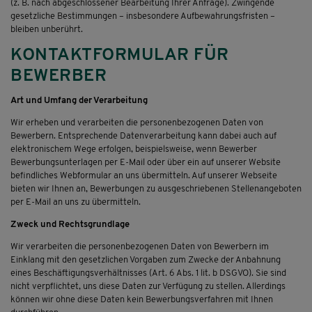
(z. B. nach abgeschlossener Bearbeitung Ihrer Anfrage). Zwingende
gesetzliche Bestimmungen – insbesondere Aufbewahrungsfristen –
bleiben unberührt.
KONTAKTFORMULAR FÜR
BEWERBER
Art und Umfang der Verarbeitung
Wir erheben und verarbeiten die personenbezogenen Daten von
Bewerbern. Entsprechende Datenverarbeitung kann dabei auch auf
elektronischem Wege erfolgen, beispielsweise, wenn Bewerber
Bewerbungsunterlagen per E-Mail oder über ein auf unserer Website
befindliches Webformular an uns übermitteln. Auf unserer Webseite
bieten wir Ihnen an, Bewerbungen zu ausgeschriebenen Stellenangeboten
per E-Mail an uns zu übermitteln.
Zweck und Rechtsgrundlage
Wir verarbeiten die personenbezogenen Daten von Bewerbern im
Einklang mit den gesetzlichen Vorgaben zum Zwecke der Anbahnung
eines Beschäftigungsverhältnisses (Art. 6 Abs. 1 lit. b DSGVO). Sie sind
nicht verpflichtet, uns diese Daten zur Verfügung zu stellen. Allerdings
können wir ohne diese Daten kein Bewerbungsverfahren mit Ihnen