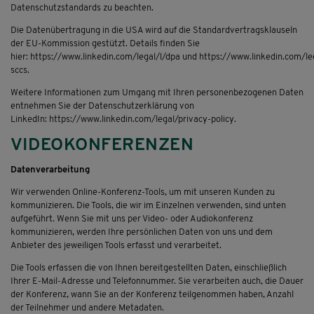
Datenschutzstandards zu beachten.
Die Datenübertragung in die USA wird auf die Standardvertragsklauseln
der EU-Kommission gestützt. Details finden Sie
hier: https://www.linkedin.com/legal/l/dpa und https://www.linkedin.com/le
sccs.
Weitere Informationen zum Umgang mit Ihren personenbezogenen Daten
entnehmen Sie der Datenschutzerklärung von
LinkedIn: https://www.linkedin.com/legal/privacy-policy.
VIDEOKONFERENZEN
Datenverarbeitung
Wir verwenden Online-Konferenz-Tools, um mit unseren Kunden zu
kommunizieren. Die Tools, die wir im Einzelnen verwenden, sind unten
aufgeführt. Wenn Sie mit uns per Video- oder Audiokonferenz
kommunizieren, werden Ihre persönlichen Daten von uns und dem
Anbieter des jeweiligen Tools erfasst und verarbeitet.
Die Tools erfassen die von Ihnen bereitgestellten Daten, einschließlich
Ihrer E-Mail-Adresse und Telefonnummer. Sie verarbeiten auch, die Dauer
der Konferenz, wann Sie an der Konferenz teilgenommen haben, Anzahl
der Teilnehmer und andere Metadaten.