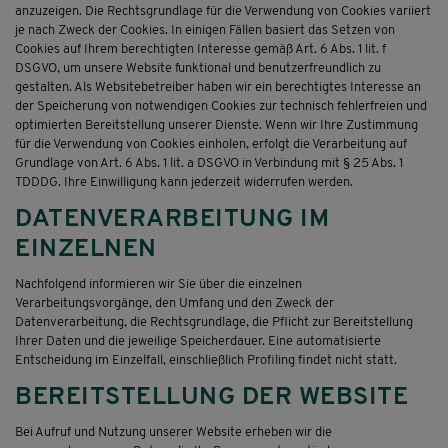
anzuzeigen. Die Rechtsgrundlage für die Verwendung von Cookies variiert
je nach Zweck der Cookies. In einigen Fällen basiert das Setzen von
Cookies auf Ihrem berechtigten Interesse gemäß Art. 6 Abs. 1 lit. f
DSGVO, um unsere Website funktional und benutzerfreundlich zu
gestalten. Als Websitebetreiber haben wir ein berechtigtes Interesse an
der Speicherung von notwendigen Cookies zur technisch fehlerfreien und
optimierten Bereitstellung unserer Dienste. Wenn wir Ihre Zustimmung
für die Verwendung von Cookies einholen, erfolgt die Verarbeitung auf
Grundlage von Art. 6 Abs. 1 lit. a DSGVO in Verbindung mit § 25 Abs. 1
TDDDG. Ihre Einwilligung kann jederzeit widerrufen werden.
DATENVERARBEITUNG IM
EINZELNEN
Nachfolgend informieren wir Sie über die einzelnen
Verarbeitungsvorgänge, den Umfang und den Zweck der
Datenverarbeitung, die Rechtsgrundlage, die Pflicht zur Bereitstellung
Ihrer Daten und die jeweilige Speicherdauer. Eine automatisierte
Entscheidung im Einzelfall, einschließlich Profiling findet nicht statt.
BEREITSTELLUNG DER WEBSITE
Bei Aufruf und Nutzung unserer Website erheben wir die