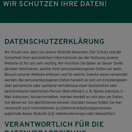
WIR SCHÜTZEN IHRE DATEN!
DATENSCHUTZERKLÄRUNG
Wir freuen uns, dass Sie unsere Website besuchen. Der Schutz und die
Sicherheit Ihrer persönlichen Informationen bei der Nutzung unserer
Website ist für uns sehr wichtig. Wir möchten Sie daher an dieser Stelle
darüber informieren, welche Ihrer personenbezogenen Daten wir beim
Besuch unserer Website erfassen und für welche Zwecke diese verwendet
werden. Bei personenbezogenen Daten handelt es sich um Einzelangaben
über persönliche oder sachliche Verhältnisse einer bestimmten oder
bestimmbaren natürlichen Person (Betroffener), z. B. Name, Adresse, E-
Mail-Adressen, Nutzerverhalten. Hierbei handelt es sich also um Daten,
mit denen wir Sie identifizieren können. Darüber hinaus finden Sie hier
vereinzelt auch Informationen zu Datenverarbeitungsprozessen
außerhalb dieser Website (z.B. Videokonferenzen oder Newsletter).
VERANTWORTLICH FÜR DIE